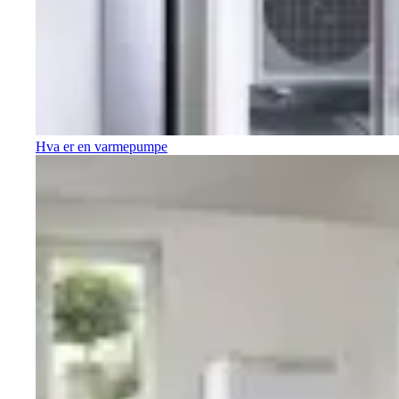
Hva er en varmepumpe