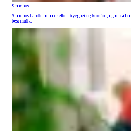
Smarthus
Smarthus handler om enkelhet, trygghet og komfort, og om å bo
best mulig.