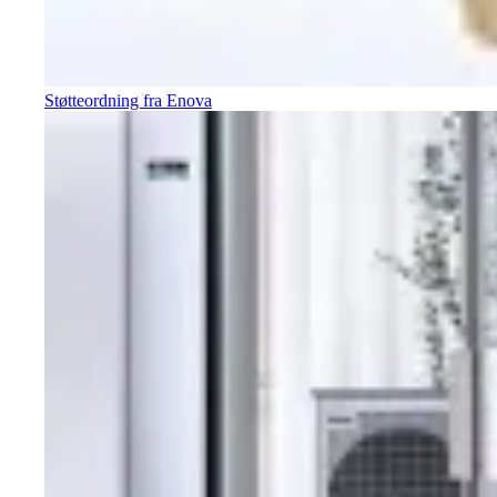
Støtteordning fra Enova