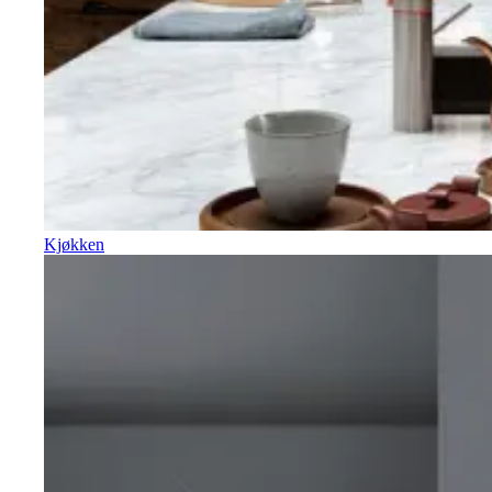
Kjøkken