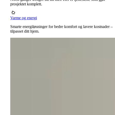
prosjektet komplett.
Varme og energi
Smarte energiløsninger for bedre komfort og lavere kostnader –
tilpasset ditt hjem.