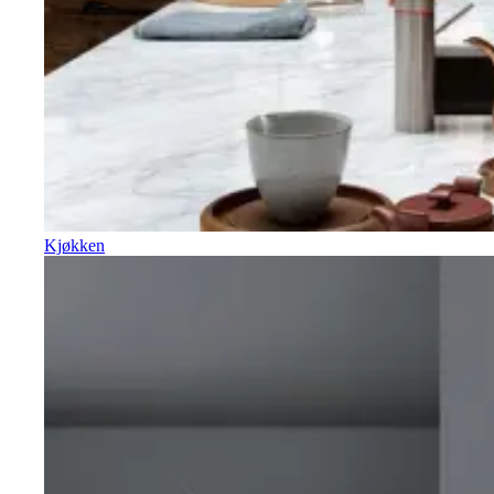
Kjøkken