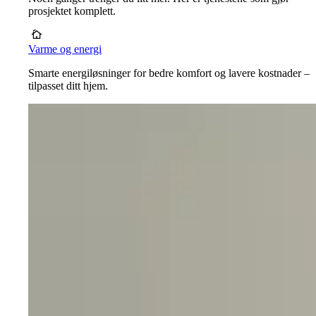
prosjektet komplett.
Varme og energi
Smarte energiløsninger for bedre komfort og lavere kostnader –
tilpasset ditt hjem.