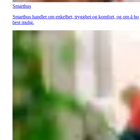
Smarthus
Smarthus handler om enkelhet, trygghet og komfort, og om å bo
best mulig.