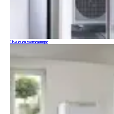
Hva er en varmepumpe