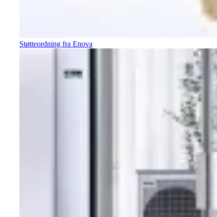
Støtteordning fra Enova