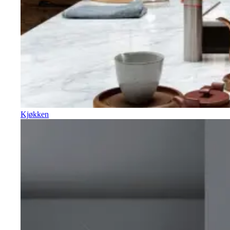
Kjøkken