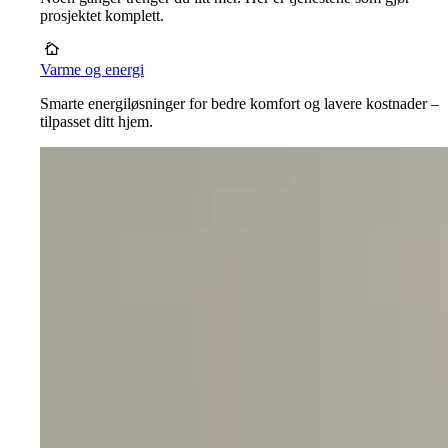
prosjektet komplett.
Varme og energi
Smarte energiløsninger for bedre komfort og lavere kostnader –
tilpasset ditt hjem.