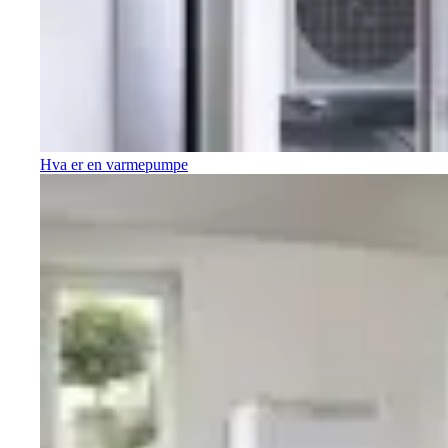
Hva er en varmepumpe