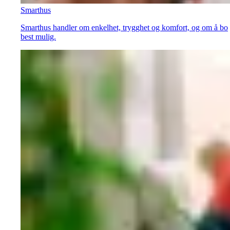
Smarthus
Smarthus handler om enkelhet, trygghet og komfort, og om å bo
best mulig.