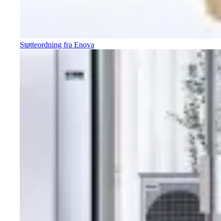
Støtteordning fra Enova