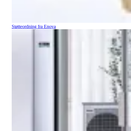
Støtteordning fra Enova