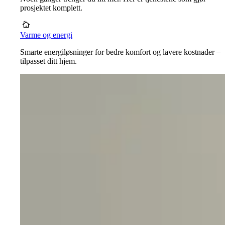
prosjektet komplett.
Varme og energi
Smarte energiløsninger for bedre komfort og lavere kostnader –
tilpasset ditt hjem.