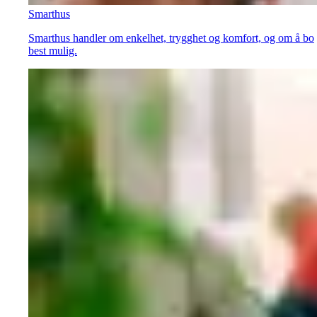
Smarthus
Smarthus handler om enkelhet, trygghet og komfort, og om å bo
best mulig.