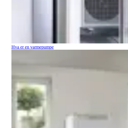
Hva er en varmepumpe