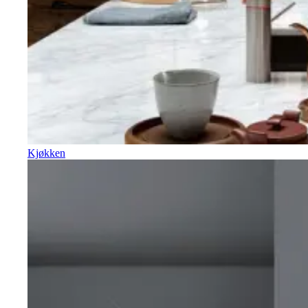
Kjøkken