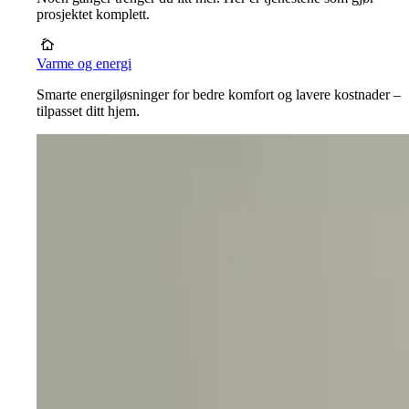
prosjektet komplett.
Varme og energi
Smarte energiløsninger for bedre komfort og lavere kostnader –
tilpasset ditt hjem.