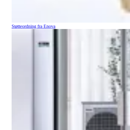
Støtteordning fra Enova