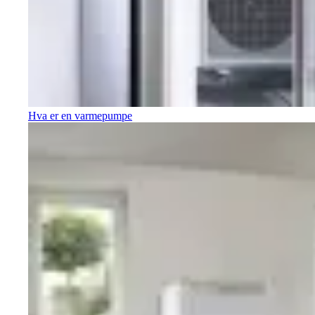
Hva er en varmepumpe