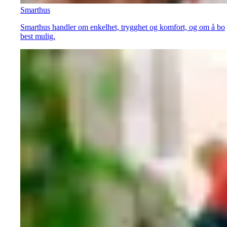
Smarthus
Smarthus handler om enkelhet, trygghet og komfort, og om å bo
best mulig.