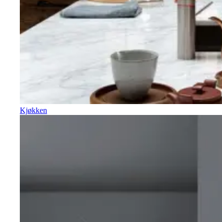
Kjøkken