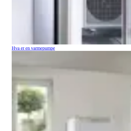
Hva er en varmepumpe