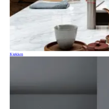
Kjøkken