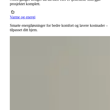
prosjektet komplett.
Varme og energi
Smarte energiløsninger for bedre komfort og lavere kostnader –
tilpasset ditt hjem.