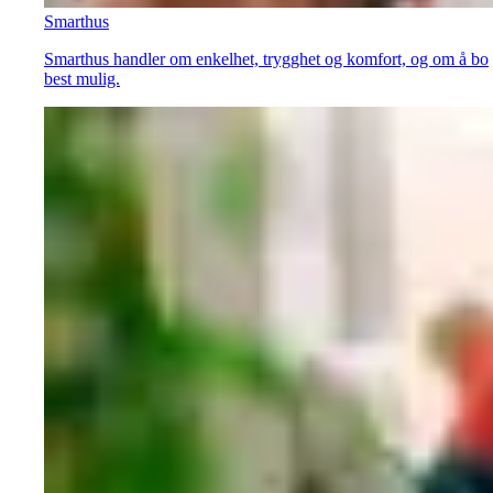
Smarthus
Smarthus handler om enkelhet, trygghet og komfort, og om å bo
best mulig.