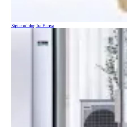
Støtteordning fra Enova