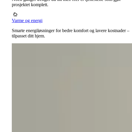
prosjektet komplett.
Varme og energi
Smarte energiløsninger for bedre komfort og lavere kostnader –
tilpasset ditt hjem.