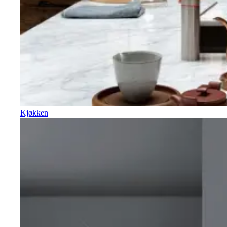
Kjøkken