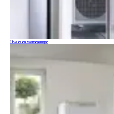
Hva er en varmepumpe