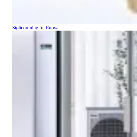
Støtteordning fra Enova