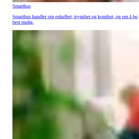
Smarthus
Smarthus handler om enkelhet, trygghet og komfort, og om å bo
best mulig.