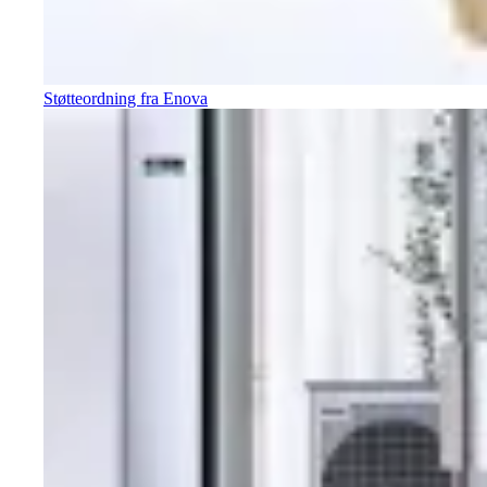
Støtteordning fra Enova