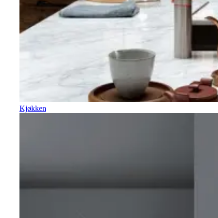
Kjøkken