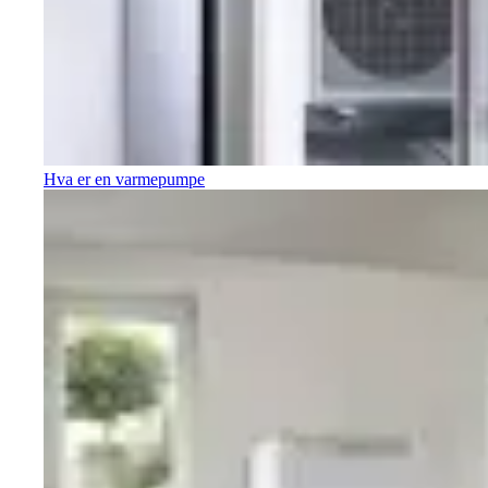
Hva er en varmepumpe