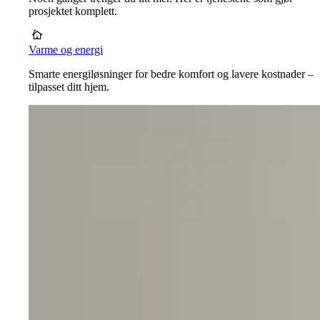
prosjektet komplett.
Varme og energi
Smarte energiløsninger for bedre komfort og lavere kostnader –
tilpasset ditt hjem.