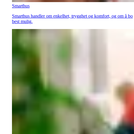
Smarthus
Smarthus handler om enkelhet, trygghet og komfort, og om å bo
best mulig.