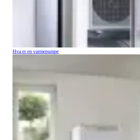
Hva er en varmepumpe