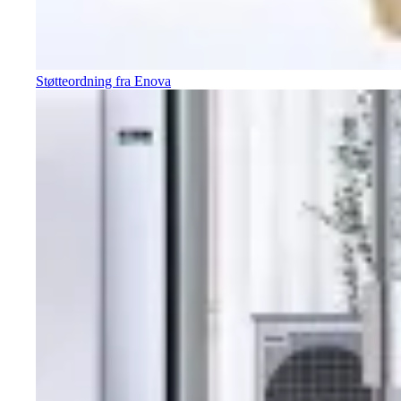
Støtteordning fra Enova