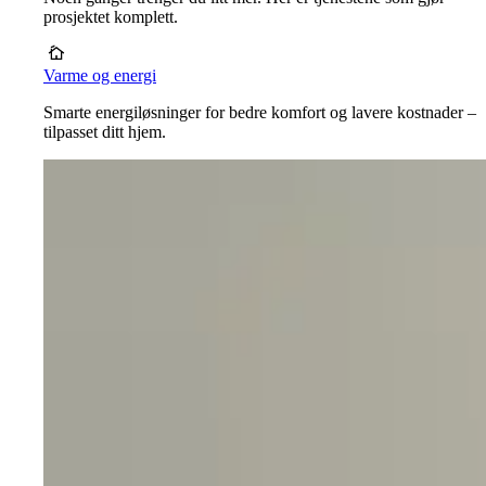
prosjektet komplett.
Varme og energi
Smarte energiløsninger for bedre komfort og lavere kostnader –
tilpasset ditt hjem.