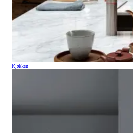
Kjøkken