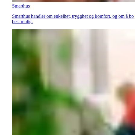
Smarthus
Smarthus handler om enkelhet, trygghet og komfort, og om å bo
best mulig.