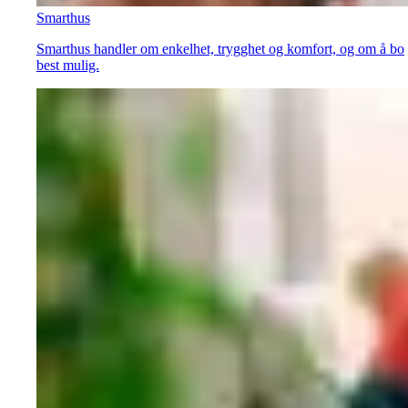
Smarthus
Smarthus handler om enkelhet, trygghet og komfort, og om å bo
best mulig.