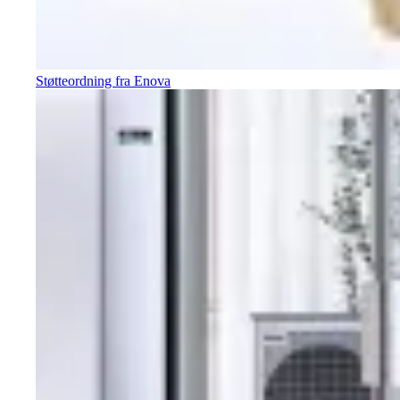
Støtteordning fra Enova