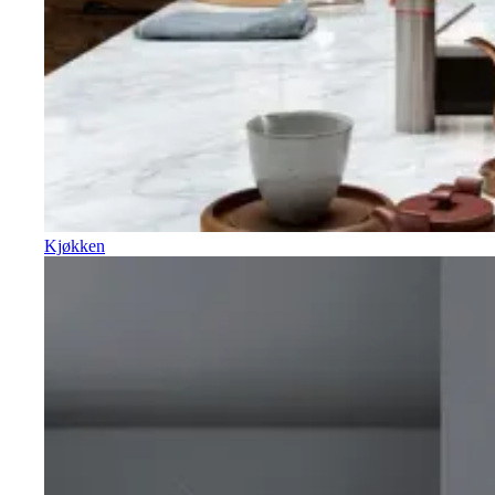
Kjøkken