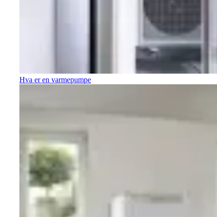
Hva er en varmepumpe