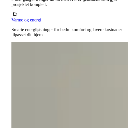
prosjektet komplett.
Varme og energi
Smarte energiløsninger for bedre komfort og lavere kostnader –
tilpasset ditt hjem.