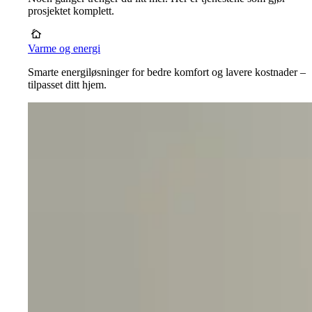
prosjektet komplett.
Varme og energi
Smarte energiløsninger for bedre komfort og lavere kostnader –
tilpasset ditt hjem.