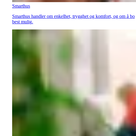
Smarthus
Smarthus handler om enkelhet, trygghet og komfort, og om å bo
best mulig.