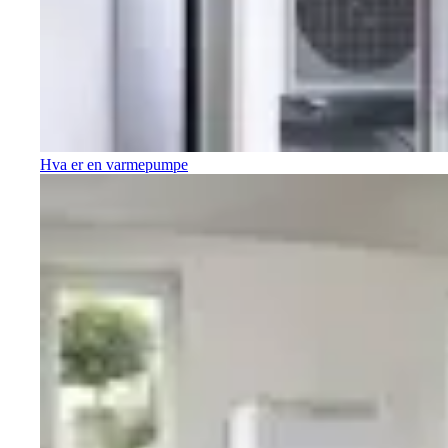
Hva er en varmepumpe