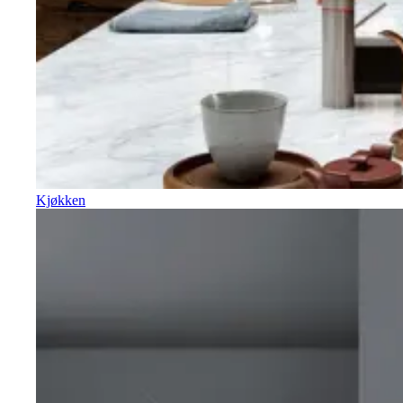
Kjøkken