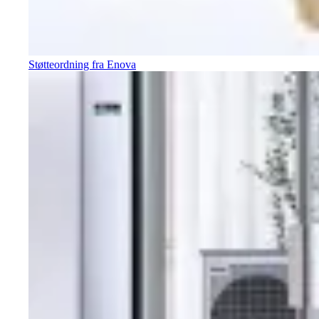
Støtteordning fra Enova