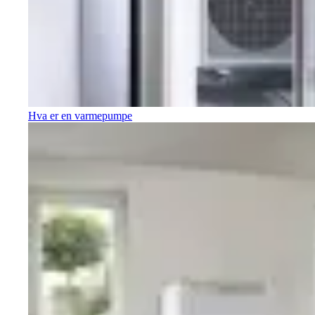
Hva er en varmepumpe