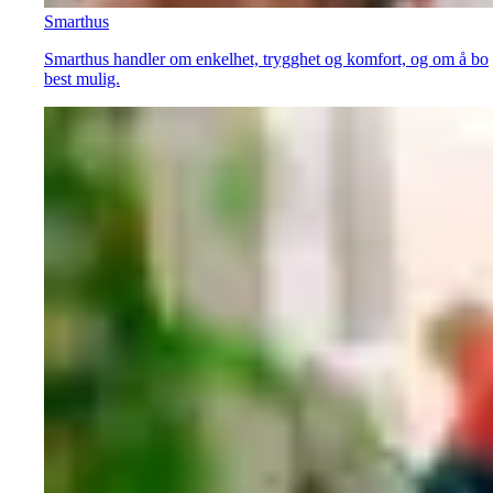
Smarthus
Smarthus handler om enkelhet, trygghet og komfort, og om å bo
best mulig.