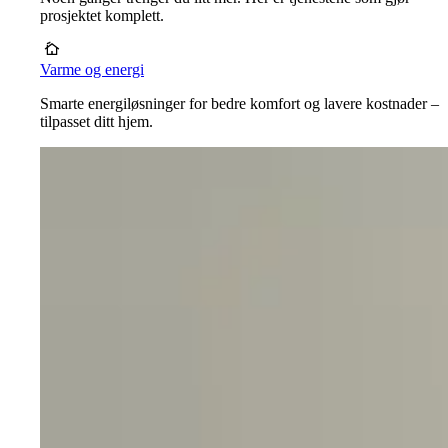
prosjektet komplett.
Varme og energi
Smarte energiløsninger for bedre komfort og lavere kostnader –
tilpasset ditt hjem.