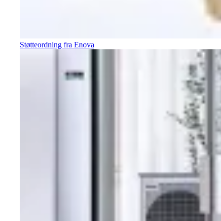
Støtteordning fra Enova