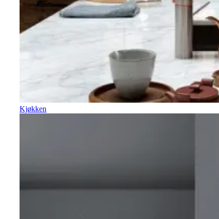
Kjøkken