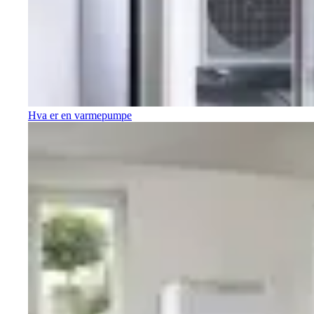
Hva er en varmepumpe