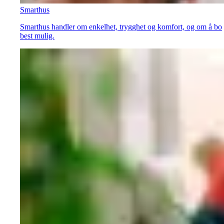
Smarthus
Smarthus handler om enkelhet, trygghet og komfort, og om å bo
best mulig.