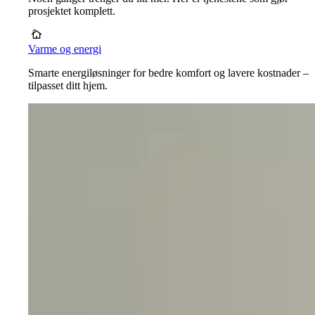
prosjektet komplett.
Varme og energi
Smarte energiløsninger for bedre komfort og lavere kostnader –
tilpasset ditt hjem.