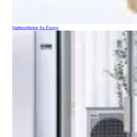
Støtteordning fra Enova