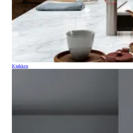
Kjøkken