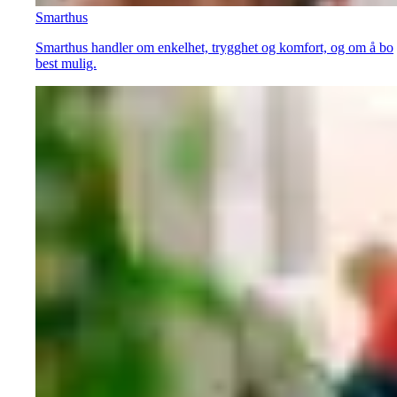
Smarthus
Smarthus handler om enkelhet, trygghet og komfort, og om å bo
best mulig.