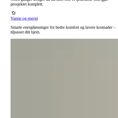
prosjektet komplett.
Varme og energi
Smarte energiløsninger for bedre komfort og lavere kostnader –
tilpasset ditt hjem.