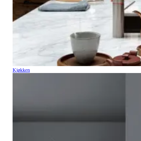
Kjøkken