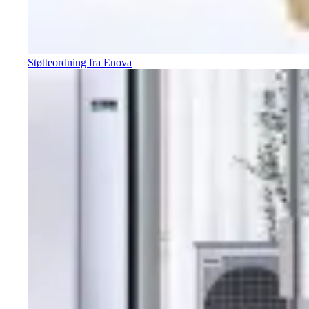
Støtteordning fra Enova