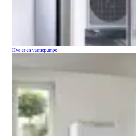
Hva er en varmepumpe