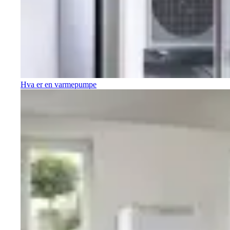
Hva er en varmepumpe