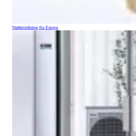
Støtteordning fra Enova