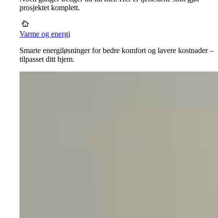
prosjektet komplett.
Varme og energi
Smarte energiløsninger for bedre komfort og lavere kostnader –
tilpasset ditt hjem.