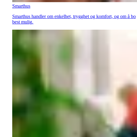
Smarthus
Smarthus handler om enkelhet, trygghet og komfort, og om å bo
best mulig.