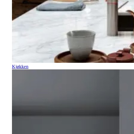
Kjøkken