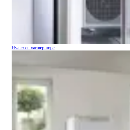
Hva er en varmepumpe