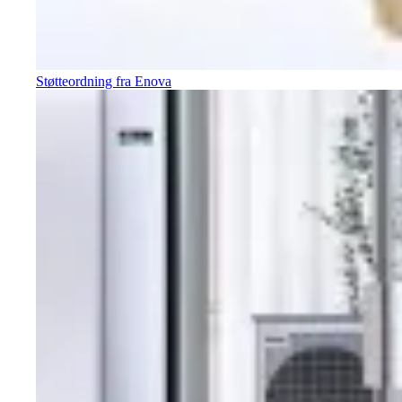
Støtteordning fra Enova