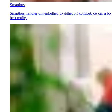
Smarthus
Smarthus handler om enkelhet, trygghet og komfort, og om å bo
best mulig.