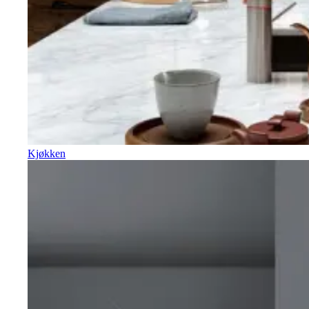
Kjøkken