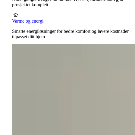
prosjektet komplett.
Varme og energi
Smarte energiløsninger for bedre komfort og lavere kostnader –
tilpasset ditt hjem.