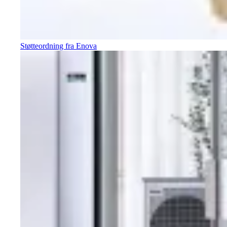
Støtteordning fra Enova