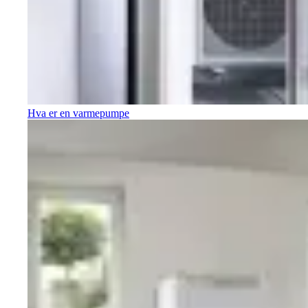
Hva er en varmepumpe