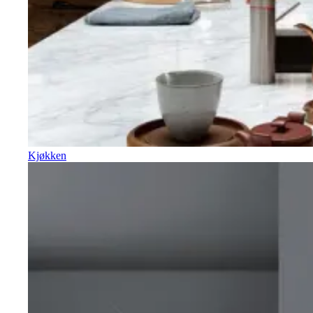
Kjøkken