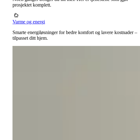
prosjektet komplett.
Varme og energi
Smarte energiløsninger for bedre komfort og lavere kostnader –
tilpasset ditt hjem.