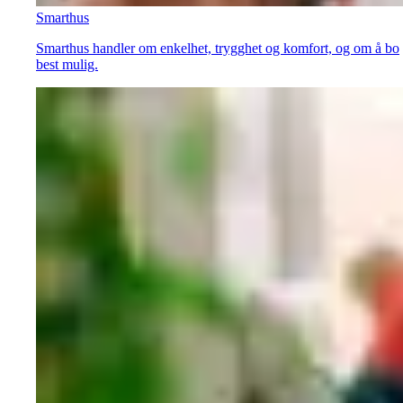
Smarthus
Smarthus handler om enkelhet, trygghet og komfort, og om å bo
best mulig.