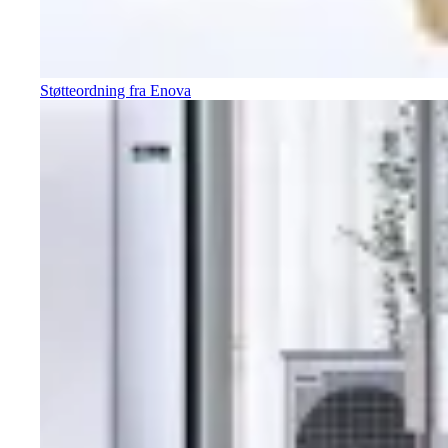
Støtteordning fra Enova