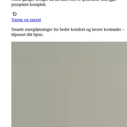
prosjektet komplett.
Varme og energi
Smarte energiløsninger for bedre komfort og lavere kostnader –
tilpasset ditt hjem.