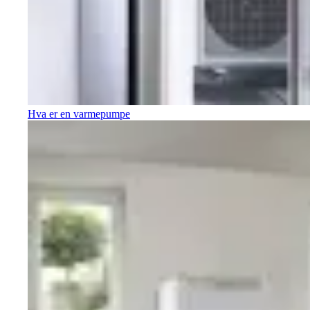
Hva er en varmepumpe