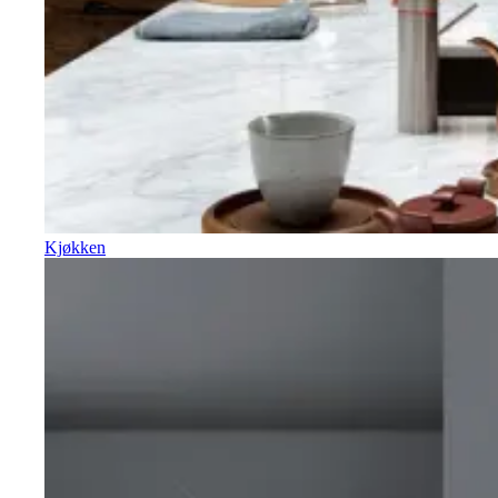
Kjøkken