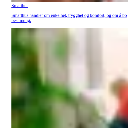
Smarthus
Smarthus handler om enkelhet, trygghet og komfort, og om å bo
best mulig.