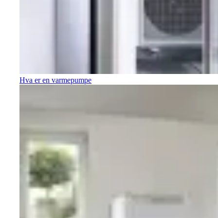
Hva er en varmepumpe