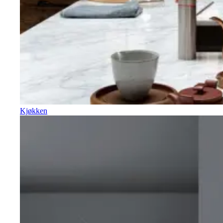
Kjøkken