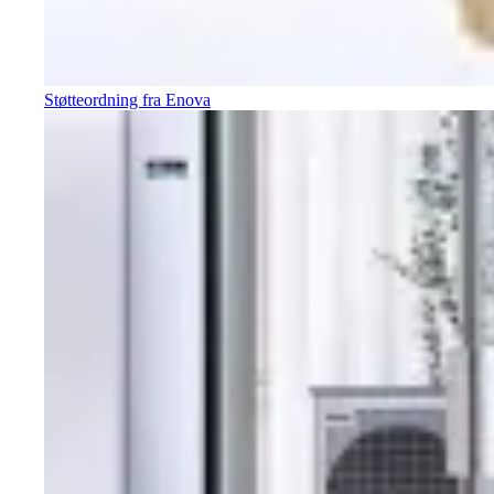
Støtteordning fra Enova