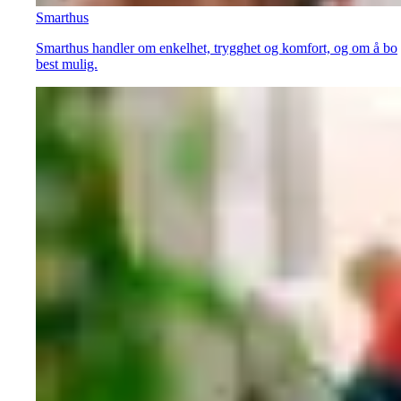
Smarthus
Smarthus handler om enkelhet, trygghet og komfort, og om å bo
best mulig.