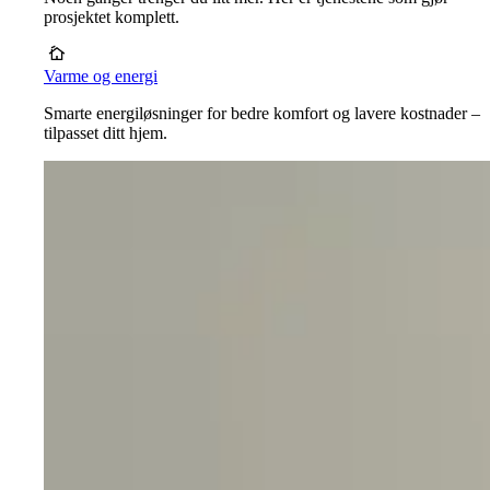
prosjektet komplett.
Varme og energi
Smarte energiløsninger for bedre komfort og lavere kostnader –
tilpasset ditt hjem.