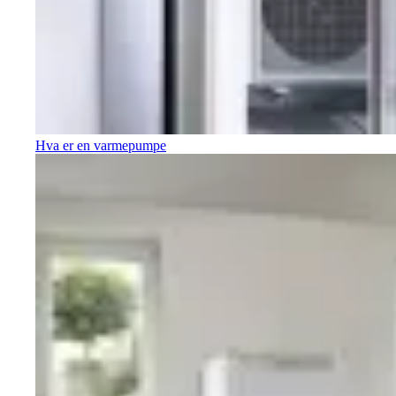
Hva er en varmepumpe