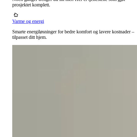
prosjektet komplett.
Varme og energi
Smarte energiløsninger for bedre komfort og lavere kostnader –
tilpasset ditt hjem.