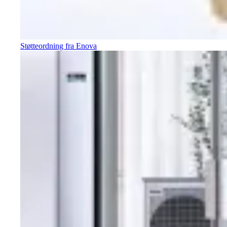
Støtteordning fra Enova