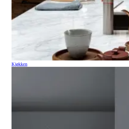
Kjøkken