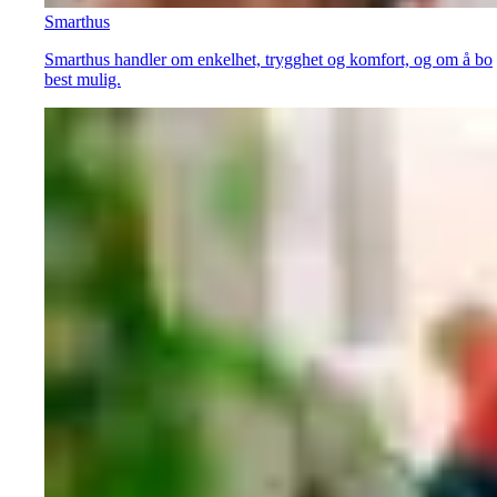
Smarthus
Smarthus handler om enkelhet, trygghet og komfort, og om å bo
best mulig.