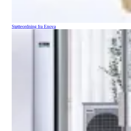
Støtteordning fra Enova