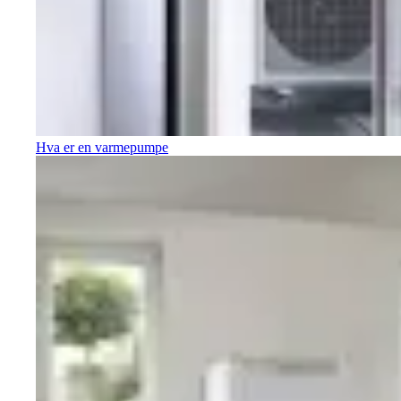
Hva er en varmepumpe