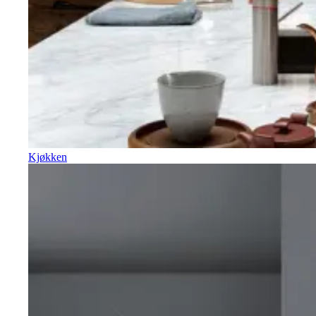
Kjøkken