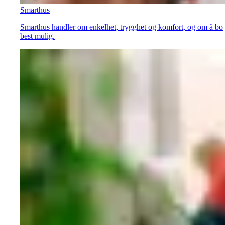
Smarthus
Smarthus handler om enkelhet, trygghet og komfort, og om å bo
best mulig.