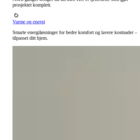
prosjektet komplett.
Varme og energi
Smarte energiløsninger for bedre komfort og lavere kostnader –
tilpasset ditt hjem.