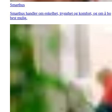
Smarthus
Smarthus handler om enkelhet, trygghet og komfort, og om å bo
best mulig.