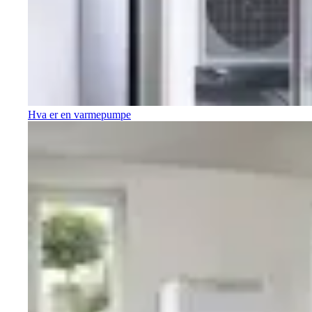
Hva er en varmepumpe