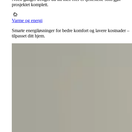
prosjektet komplett.
Varme og energi
Smarte energiløsninger for bedre komfort og lavere kostnader –
tilpasset ditt hjem.