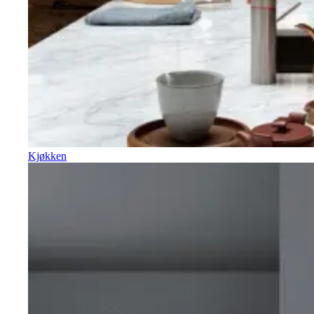
Kjøkken