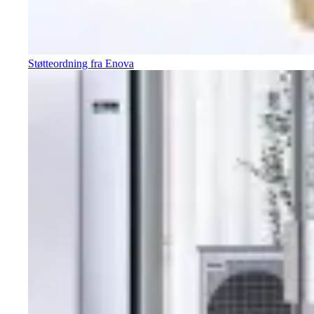
Støtteordning fra Enova