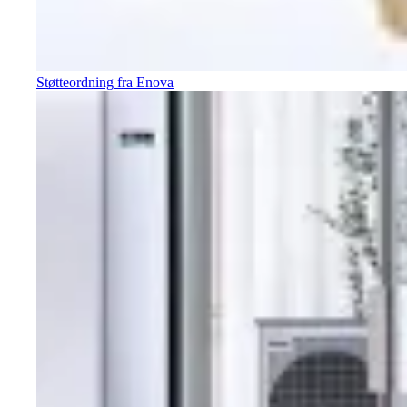
Støtteordning fra Enova