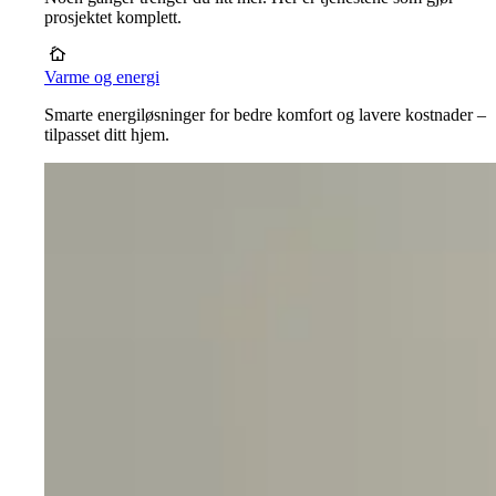
prosjektet komplett.
Varme og energi
Smarte energiløsninger for bedre komfort og lavere kostnader –
tilpasset ditt hjem.