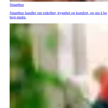
Smarthus
Smarthus handler om enkelhet, trygghet og komfort, og om å bo
best mulig.