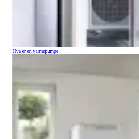
Hva er en varmepumpe