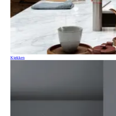
Kjøkken