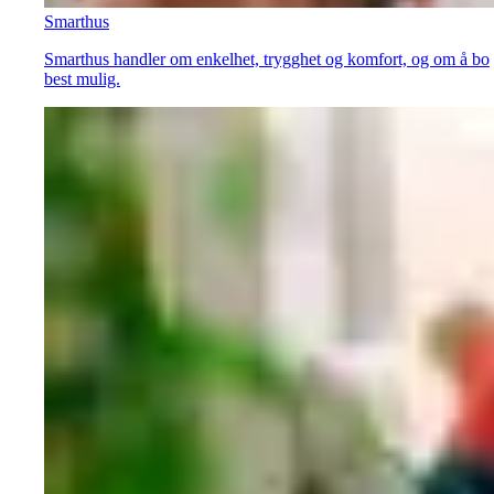
Smarthus
Smarthus handler om enkelhet, trygghet og komfort, og om å bo
best mulig.