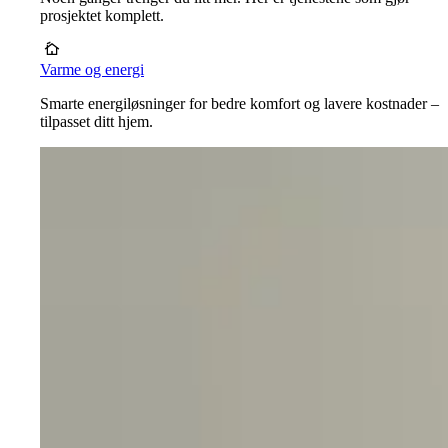
prosjektet komplett.
Varme og energi
Smarte energiløsninger for bedre komfort og lavere kostnader –
tilpasset ditt hjem.