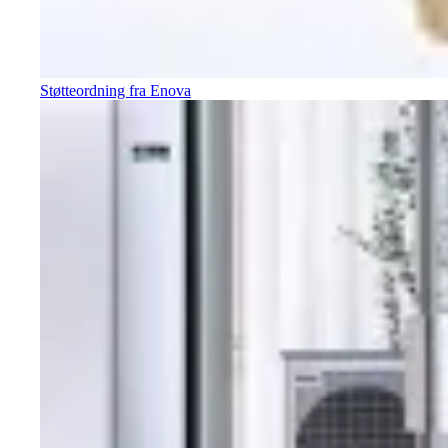
Støtteordning fra Enova