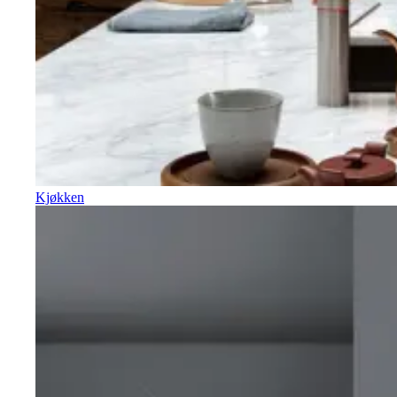
Kjøkken