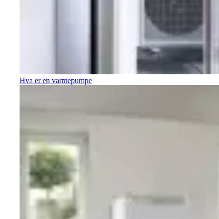
Hva er en varmepumpe