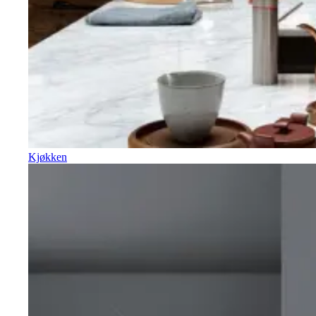
Kjøkken