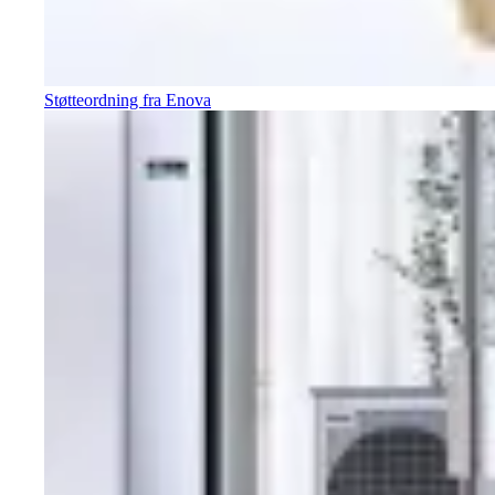
Støtteordning fra Enova