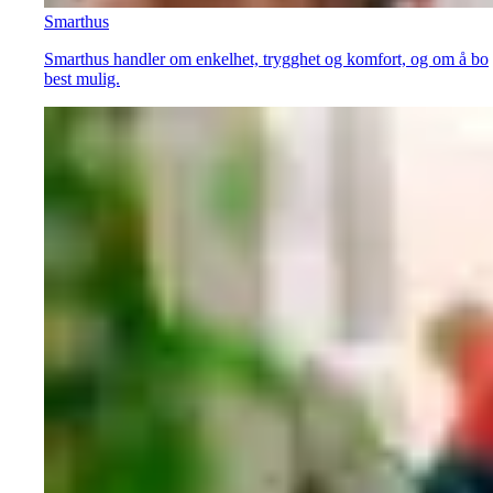
Smarthus
Smarthus handler om enkelhet, trygghet og komfort, og om å bo
best mulig.