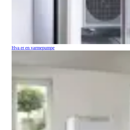
Hva er en varmepumpe