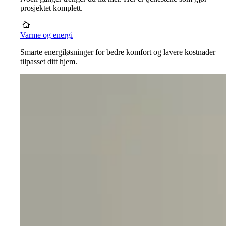
prosjektet komplett.
Varme og energi
Smarte energiløsninger for bedre komfort og lavere kostnader –
tilpasset ditt hjem.