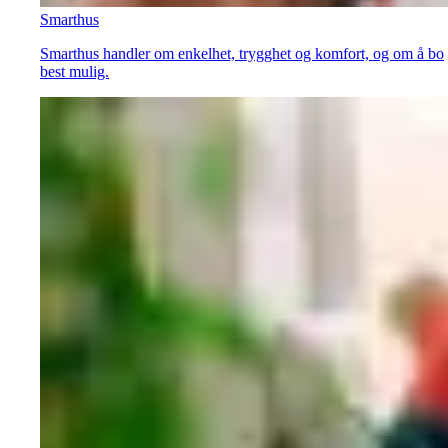
Smarthus
Smarthus handler om enkelhet, trygghet og komfort, og om å bo
best mulig.