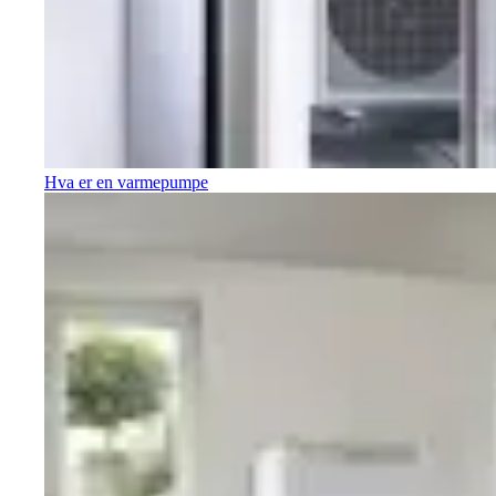
Hva er en varmepumpe