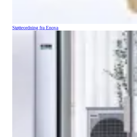
Støtteordning fra Enova