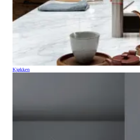
Kjøkken