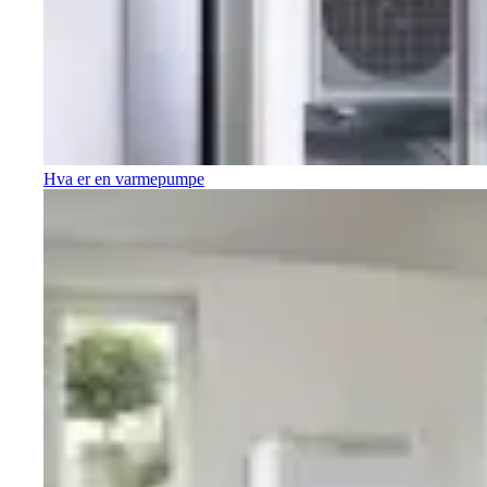
Hva er en varmepumpe