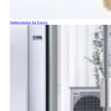
Støtteordning fra Enova