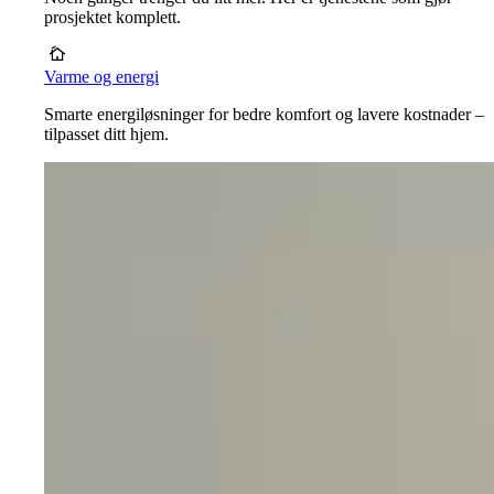
prosjektet komplett.
Varme og energi
Smarte energiløsninger for bedre komfort og lavere kostnader –
tilpasset ditt hjem.