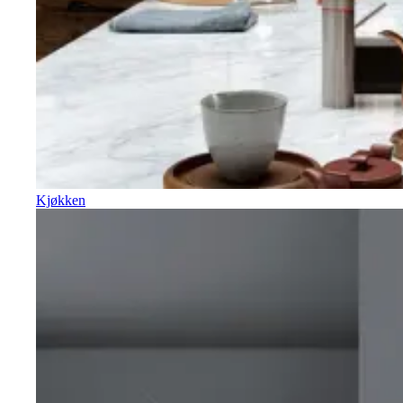
Kjøkken