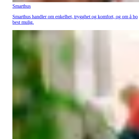
Smarthus
Smarthus handler om enkelhet, trygghet og komfort, og om å bo
best mulig.