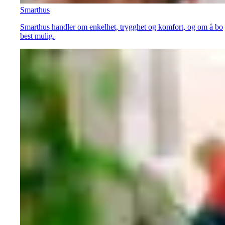
Smarthus
Smarthus handler om enkelhet, trygghet og komfort, og om å bo
best mulig.