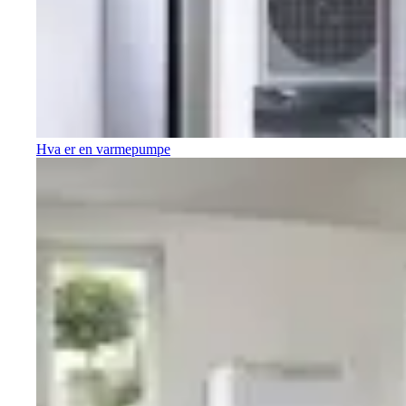
Hva er en varmepumpe