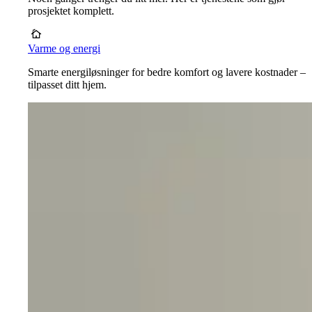
prosjektet komplett.
Varme og energi
Smarte energiløsninger for bedre komfort og lavere kostnader –
tilpasset ditt hjem.