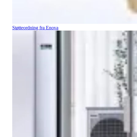
Støtteordning fra Enova