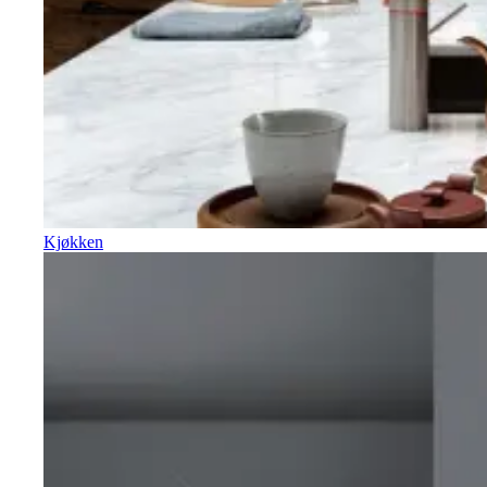
Kjøkken