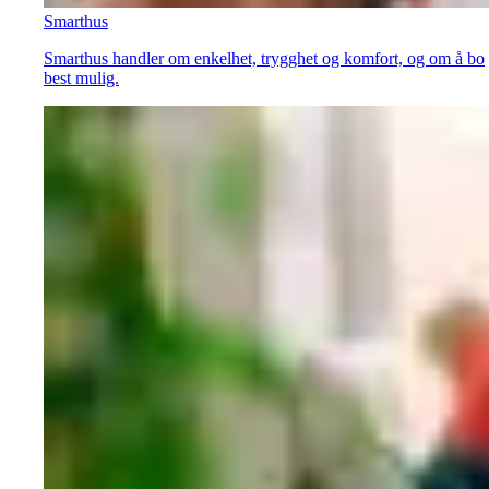
Smarthus
Smarthus handler om enkelhet, trygghet og komfort, og om å bo
best mulig.