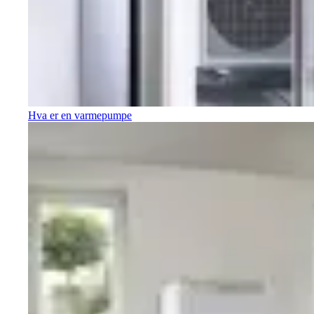
Hva er en varmepumpe