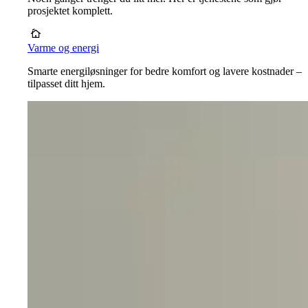
prosjektet komplett.
Varme og energi
Smarte energiløsninger for bedre komfort og lavere kostnader –
tilpasset ditt hjem.