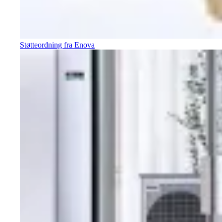
Støtteordning fra Enova