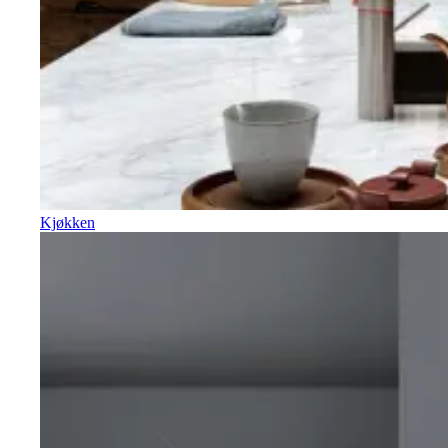
Kjøkken