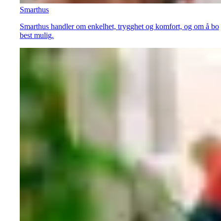
Smarthus
Smarthus handler om enkelhet, trygghet og komfort, og om å bo
best mulig.