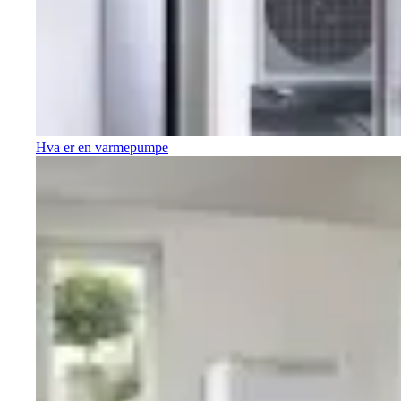
Hva er en varmepumpe