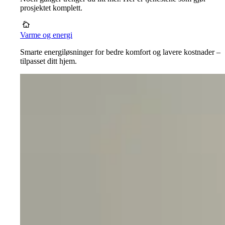
prosjektet komplett.
Varme og energi
Smarte energiløsninger for bedre komfort og lavere kostnader –
tilpasset ditt hjem.