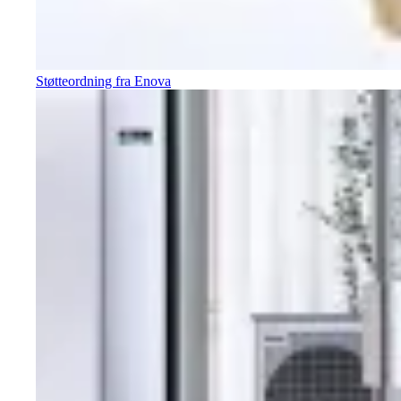
Støtteordning fra Enova