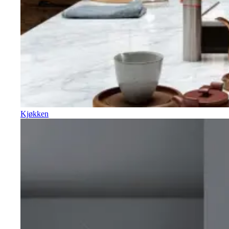
Kjøkken